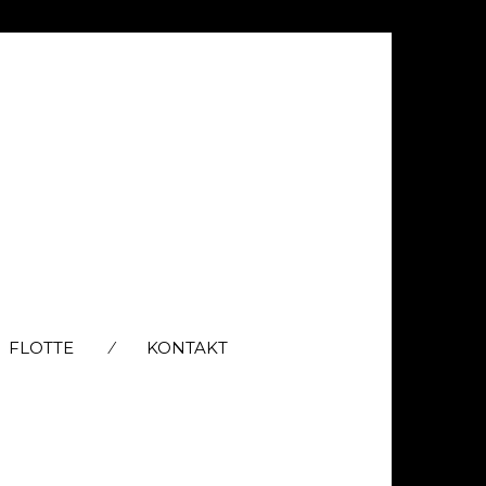
FLOTTE
KONTAKT