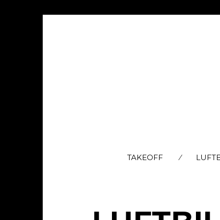
TAKEOFF
LUFT