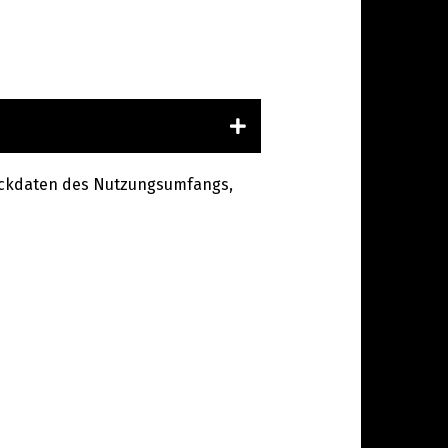
n Eckdaten des Nutzungsumfangs,