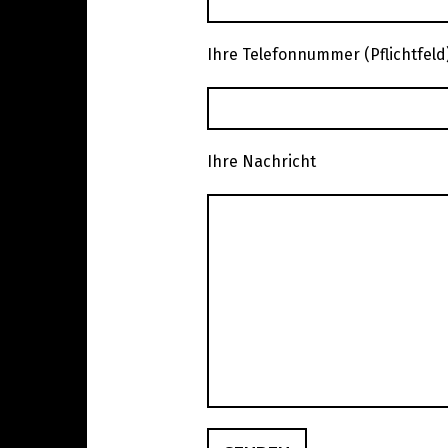
Ihre Telefonnummer (Pflichtfeld
Ihre Nachricht