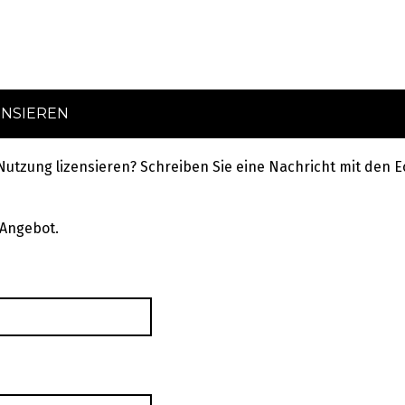
ENSIEREN
 Nutzung lizensieren? Schreiben Sie eine Nachricht mit de
 Angebot.