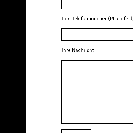
Ihre Telefonnummer (Pflichtfeld
Ihre Nachricht