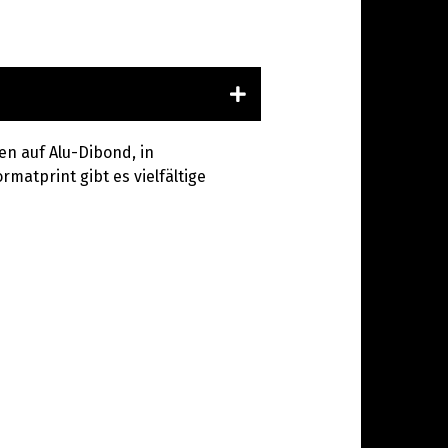
en auf Alu-Dibond, in
rmatprint gibt es vielfältige