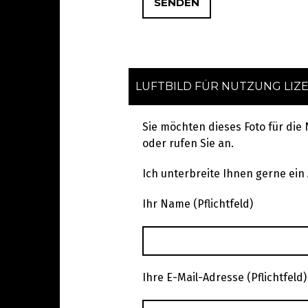
LUFTBILD FÜR NUTZUNG LIZ
Sie möchten dieses Foto für die
oder rufen Sie an.
Ich unterbreite Ihnen gerne ein
Ihr Name (Pflichtfeld)
Ihre E-Mail-Adresse (Pflichtfeld)