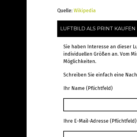
Quelle:
Wikipedia
LUFTBILD ALS PRINT KAUFEN
Sie haben Interesse an dieser L
individuellen Größen an. Vom Min
Möglichkeiten.
Schreiben Sie einfach eine Nachr
Ihr Name (Pflichtfeld)
Ihre E-Mail-Adresse (Pflichtfeld)