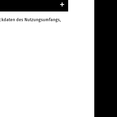
n Eckdaten des Nutzungsumfangs,