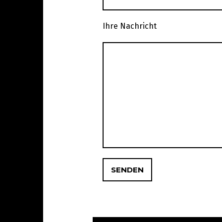
Ihre Nachricht