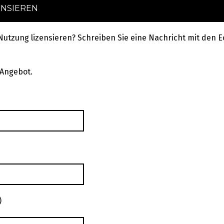
ENSIEREN
 Nutzung lizensieren? Schreiben Sie eine Nachricht mit de
 Angebot.
)