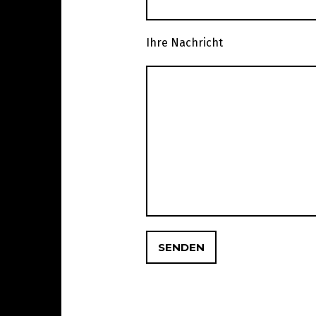
Ihre Nachricht