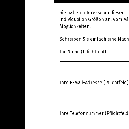
Sie haben Interesse an dieser L
individuellen Größen an. Vom Min
Möglichkeiten.
Schreiben Sie einfach eine Nachr
Ihr Name (Pflichtfeld)
Ihre E-Mail-Adresse (Pflichtfeld)
Ihre Telefonnummer (Pflichtfeld