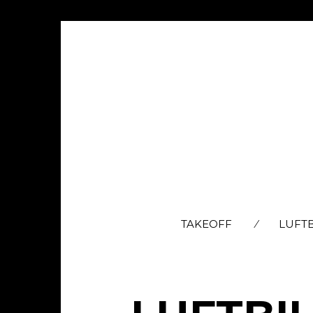
TAKEOFF
LUFT