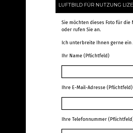
LUFTBILD FÜR NUTZUNG LIZ
Sie möchten dieses Foto für die
oder rufen Sie an.
Ich unterbreite Ihnen gerne ein
Ihr Name (Pflichtfeld)
Ihre E-Mail-Adresse (Pflichtfeld)
Ihre Telefonnummer (Pflichtfeld