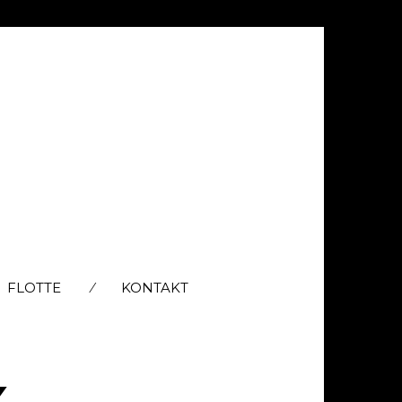
FLOTTE
KONTAKT