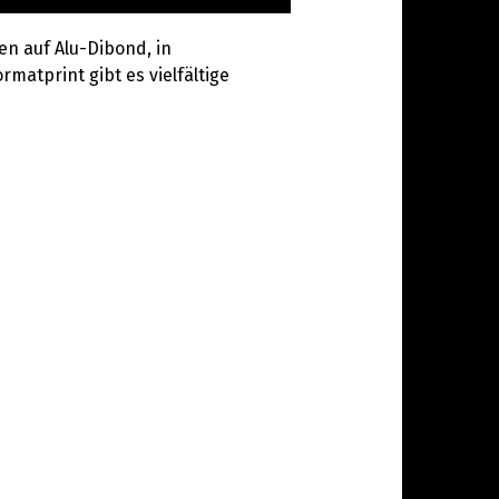
en auf Alu-Dibond, in
rmatprint gibt es vielfältige