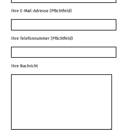
Ihre E-Mail-Adresse (Pflichtfeld)
Ihre Telefonnummer (Pflichtfeld)
Ihre Nachricht