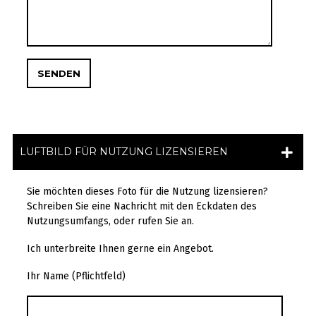
LUFTBILD FÜR NUTZUNG LIZENSIEREN
Sie möchten dieses Foto für die Nutzung lizensieren?
Schreiben Sie eine Nachricht mit den Eckdaten des
Nutzungsumfangs, oder rufen Sie an.
Ich unterbreite Ihnen gerne ein Angebot.
Ihr Name (Pflichtfeld)