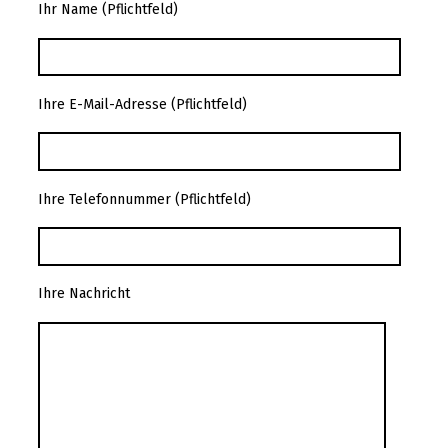
Ihr Name (Pflichtfeld)
Ihre E-Mail-Adresse (Pflichtfeld)
Ihre Telefonnummer (Pflichtfeld)
Ihre Nachricht