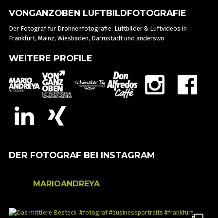
VONGANZOBEN LUFTBILDFOTOGRAFIE
Der Fotograf für Drohnenfotografie. Luftbilder & Luftvideos in
Frankfurt, Mainz, Wiesbaden, Darmstadt und anderswo
WEITERE PROFILE
DER FOTOGRAF BEI INSTAGRAM
MARIOANDREYA