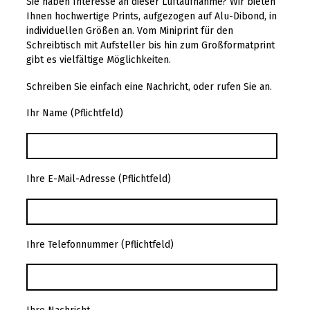
Sie haben Interesse an dieser Luftaufnahme? Wir bieten
Ihnen hochwertige Prints, aufgezogen auf Alu-Dibond, in
individuellen Größen an. Vom Miniprint für den
Schreibtisch mit Aufsteller bis hin zum Großformatprint
gibt es vielfältige Möglichkeiten.
Schreiben Sie einfach eine Nachricht, oder rufen Sie an.
Ihr Name (Pflichtfeld)
Ihre E-Mail-Adresse (Pflichtfeld)
Ihre Telefonnummer (Pflichtfeld)