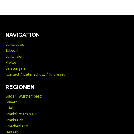
NAVIGATION
Luftvideos
Takeoff
Luftbilder
Flotte
Leistungen
Kontakt / Datenschutz / Impressum
REGIONEN
Baden-Württemberg
Bayern
Eifel
Frankfurt am Main
Frankreich
Griechenland
Hessen