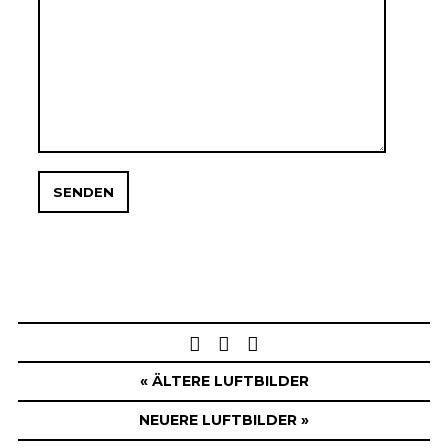
Post
navigation
« ÄLTERE LUFTBILDER
NEUERE LUFTBILDER »