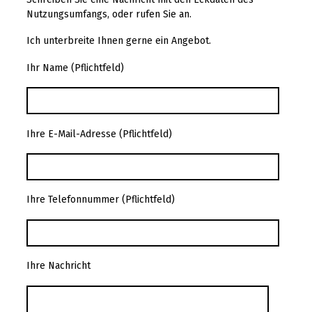
Nutzungsumfangs, oder rufen Sie an.
Ich unterbreite Ihnen gerne ein Angebot.
Ihr Name (Pflichtfeld)
Ihre E-Mail-Adresse (Pflichtfeld)
Ihre Telefonnummer (Pflichtfeld)
Ihre Nachricht