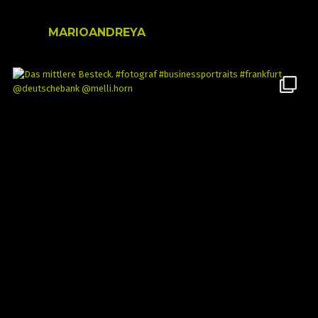
MARIOANDREYA