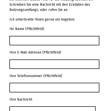
Schreiben Sie eine Nachricht mit den Eckdaten des
Nutzungsumfangs, oder rufen Sie an.
Ich unterbreite Ihnen gerne ein Angebot.
Ihr Name (Pflichtfeld)
Ihre E-Mail-Adresse (Pflichtfeld)
Ihre Telefonnummer (Pflichtfeld)
Ihre Nachricht