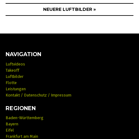
NEUERE LUFTBILDER »
NAVIGATION
Luftvideos
Takeoff
Luftbilder
Flotte
Leistungen
Kontakt / Datenschutz / Impressum
REGIONEN
Baden-Württemberg
Bayern
Eifel
Frankfurt am Main