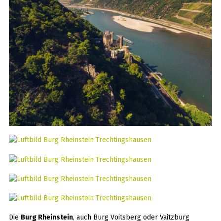
Die
Burg Rheinstein
, auch Burg Voitsberg oder Vaitzburg