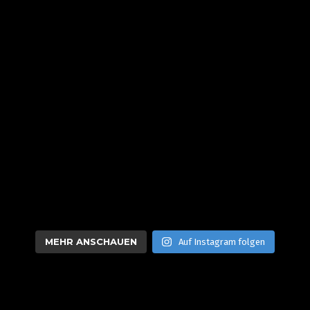
MEHR ANSCHAUEN
Auf Instagram folgen