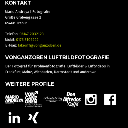
KONTAKT
Mario Andreya | Fotografie
Große Grabengasse 2
65468 Trebur
Telefon:
06147 2032123
Mobil:
0173 3106929
E-Mail:
takeoff@vonganzoben.de
VONGANZOBEN LUFTBILDFOTOGRAFIE
Der Fotograf für Drohnenfotografie. Luftbilder & Luftvideos in
Frankfurt, Mainz, Wiesbaden, Darmstadt und anderswo
WEITERE PROFILE