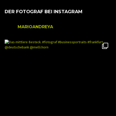
DER FOTOGRAF BEI INSTAGRAM
MARIOANDREYA