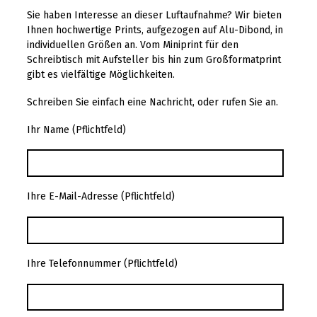
Sie haben Interesse an dieser Luftaufnahme? Wir bieten
Ihnen hochwertige Prints, aufgezogen auf Alu-Dibond, in
individuellen Größen an. Vom Miniprint für den
Schreibtisch mit Aufsteller bis hin zum Großformatprint
gibt es vielfältige Möglichkeiten.
Schreiben Sie einfach eine Nachricht, oder rufen Sie an.
Ihr Name (Pflichtfeld)
Ihre E-Mail-Adresse (Pflichtfeld)
Ihre Telefonnummer (Pflichtfeld)