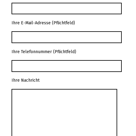
Ihre E-Mail-Adresse (Pflichtfeld)
Ihre Telefonnummer (Pflichtfeld)
Ihre Nachricht