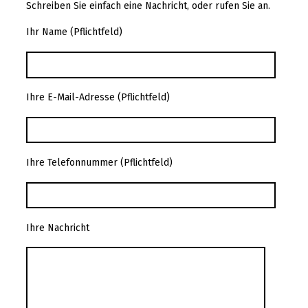
Schreiben Sie einfach eine Nachricht, oder rufen Sie an.
Ihr Name (Pflichtfeld)
Ihre E-Mail-Adresse (Pflichtfeld)
Ihre Telefonnummer (Pflichtfeld)
Ihre Nachricht