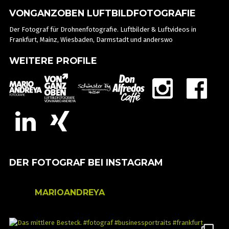
VONGANZOBEN LUFTBILDFOTOGRAFIE
Der Fotograf für Drohnenfotografie. Luftbilder & Luftvideos in
Frankfurt, Mainz, Wiesbaden, Darmstadt und anderswo
WEITERE PROFILE
DER FOTOGRAF BEI INSTAGRAM
MARIOANDREYA