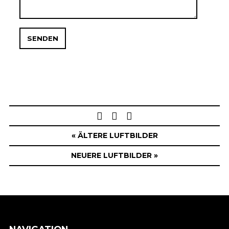
Post
navigation
« ÄLTERE LUFTBILDER
NEUERE LUFTBILDER »