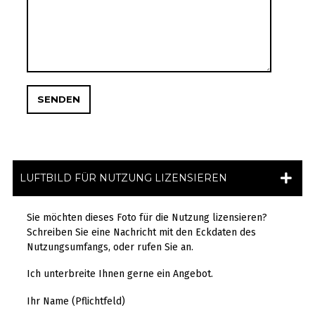
LUFTBILD FÜR NUTZUNG LIZENSIEREN
Sie möchten dieses Foto für die Nutzung lizensieren?
Schreiben Sie eine Nachricht mit den Eckdaten des
Nutzungsumfangs, oder rufen Sie an.
Ich unterbreite Ihnen gerne ein Angebot.
Ihr Name (Pflichtfeld)