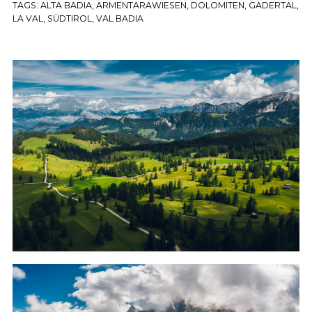
TAGS:
ALTA BADIA
,
ARMENTARAWIESEN
,
DOLOMITEN
,
GADERTAL
,
LA VAL
,
SÜDTIROL
,
VAL BADIA