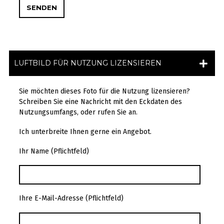
LUFTBILD FÜR NUTZUNG LIZENSIEREN
Sie möchten dieses Foto für die Nutzung lizensieren?
Schreiben Sie eine Nachricht mit den Eckdaten des
Nutzungsumfangs, oder rufen Sie an.
Ich unterbreite Ihnen gerne ein Angebot.
Ihr Name (Pflichtfeld)
Ihre E-Mail-Adresse (Pflichtfeld)