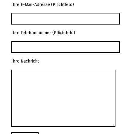
Ihre E-Mail-Adresse (Pflichtfeld)
Ihre Telefonnummer (Pflichtfeld)
Ihre Nachricht