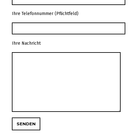
Ihre Telefonnummer (Pflichtfeld)
Ihre Nachricht