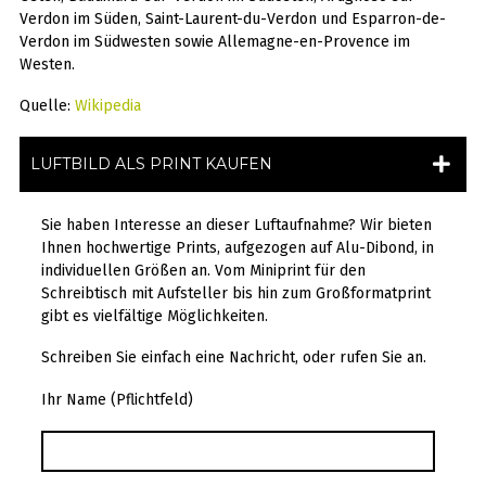
Verdon im Süden, Saint-Laurent-du-Verdon und Esparron-de-
Verdon im Südwesten sowie Allemagne-en-Provence im
Westen.
Quelle:
Wikipedia
LUFTBILD ALS PRINT KAUFEN
Sie haben Interesse an dieser Luftaufnahme? Wir bieten
Ihnen hochwertige Prints, aufgezogen auf Alu-Dibond, in
individuellen Größen an. Vom Miniprint für den
Schreibtisch mit Aufsteller bis hin zum Großformatprint
gibt es vielfältige Möglichkeiten.
Schreiben Sie einfach eine Nachricht, oder rufen Sie an.
Ihr Name (Pflichtfeld)