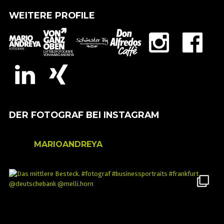
WEITERE PROFILE
DER FOTOGRAF BEI INSTAGRAM
MARIOANDREYA